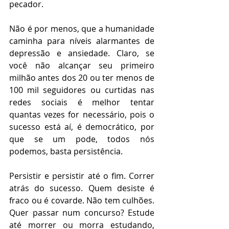
pecador.
Não é por menos, que a humanidade 
caminha para níveis alarmantes de 
depressão e ansiedade. Claro, se 
você não alcançar seu primeiro 
milhão antes dos 20 ou ter menos de 
100 mil seguidores ou curtidas nas 
redes sociais é melhor tentar 
quantas vezes for necessário, pois o 
sucesso está aí, é democrático, por 
que se um pode, todos nós 
podemos, basta persistência.
Persistir e persistir até o fim. Correr 
atrás do sucesso. Quem desiste é 
fraco ou é covarde. Não tem culhões. 
Quer passar num concurso? Estude 
até morrer ou morra estudando, 