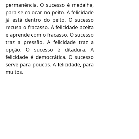
permanência. O sucesso é medalha, 
para se colocar no peito. A felicidade 
já está dentro do peito. O sucesso 
recusa o fracasso. A felicidade aceita 
e aprende com o fracasso. O sucesso 
traz a pressão. A felicidade traz a 
opção. O sucesso é ditadura. A 
felicidade é democrática. O sucesso 
serve para poucos. A felicidade, para 
muitos. 