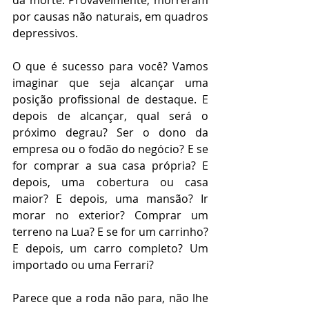
da morte. Provavelmente, morreram 
por causas não naturais, em quadros 
depressivos.
O que é sucesso para você? Vamos 
imaginar que seja alcançar uma 
posição profissional de destaque. E 
depois de alcançar, qual será o 
próximo degrau? Ser o dono da 
empresa ou o fodão do negócio? E se 
for comprar a sua casa própria? E 
depois, uma cobertura ou casa 
maior? E depois, uma mansão? Ir 
morar no exterior? Comprar um 
terreno na Lua? E se for um carrinho? 
E depois, um carro completo? Um 
importado ou uma Ferrari?
Parece que a roda não para, não lhe 