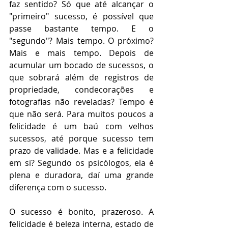
faz sentido? Só que até alcançar o 
"primeiro" sucesso, é possível que 
passe bastante tempo. E o 
"segundo"? Mais tempo. O próximo? 
Mais e mais tempo. Depois de 
acumular um bocado de sucessos, o 
que sobrará além de registros de 
propriedade, condecorações e 
fotografias não reveladas? Tempo é 
que não será. Para muitos poucos a 
felicidade é um baú com velhos 
sucessos, até porque sucesso tem 
prazo de validade. Mas e a felicidade 
em si? Segundo os psicólogos, ela é 
plena e duradora, daí uma grande 
diferença com o sucesso.
O sucesso é bonito, prazeroso. A 
felicidade é beleza interna, estado de 