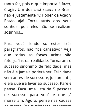
tanto faz, pois o que importa é fazer, 
é agir. Um dos 
best sellers
 no Brasil 
não é justamente "O Poder da Ação"?
Então aja! Corra atrás dos seus 
sonhos, pois eles não se realizam 
sozinhos... 
Para você, lendo só estes três 
parágrafos, não fica cansativo? Veja 
que todas as frases acima são 
fotografias da realidade. Tornaram o 
sucesso sinônimo de felicidade, mas 
não é e jamais poderá ser. Felicidade 
vem antes de sucesso e, justamente, 
é ela que irá levar ao sucesso. Pare e 
pense. Faça uma lista de 5 pessoas 
de sucesso para você e que já 
morreram. Agora, pense nas causas 