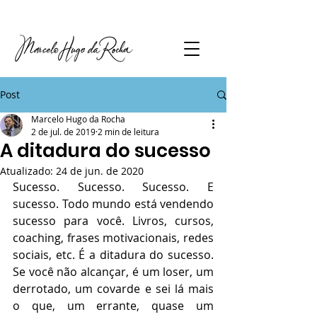
Post
Marcelo Hugo da Rocha
2 de jul. de 2019
2 min de leitura
A ditadura do sucesso
Atualizado:
24 de jun. de 2020
Sucesso. Sucesso. Sucesso. E 
sucesso. Todo mundo está vendendo 
sucesso para você. Livros, cursos, 
coaching, frases motivacionais, redes 
sociais, etc. É a ditadura do sucesso. 
Se você não alcançar, é um loser, um 
derrotado, um covarde e sei lá mais 
o que, um errante, quase um 