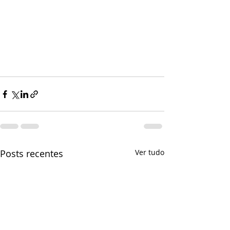
Posts recentes
Ver tudo