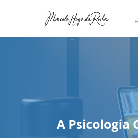
A Psicologia 